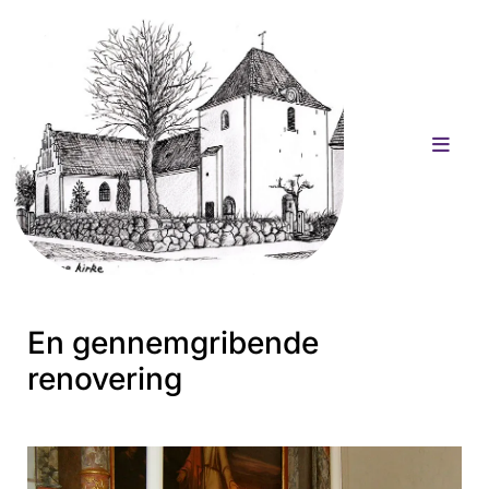
En gennemgribende
renovering