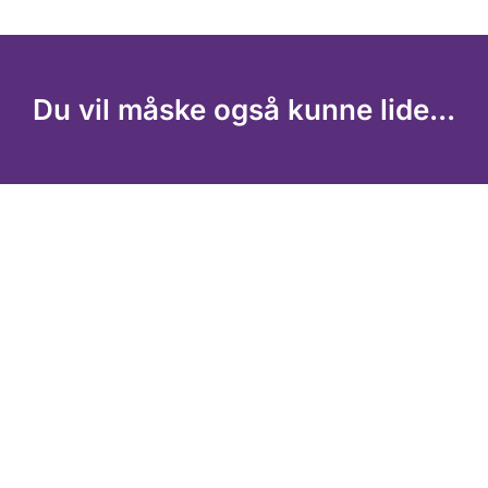
Du vil måske også kunne lide...