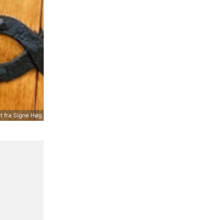
 fra Signe Høg