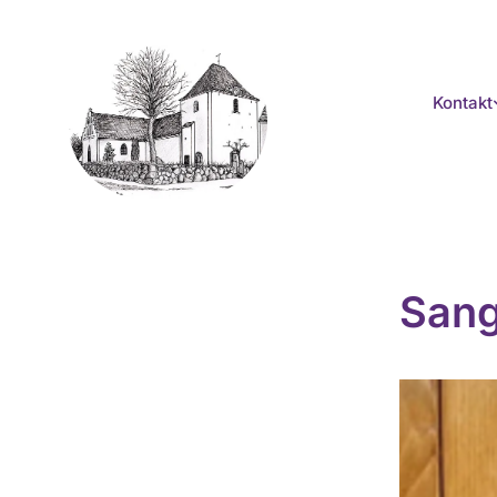
Kontakt
Sang