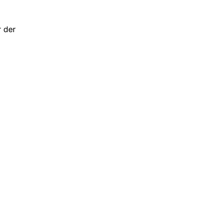
r der