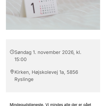
Søndag 1. november 2026, kl.
15:00
Kirken, Højskolevej 1a, 5856
Ryslinge
Mindegudstjeneste. Vi mindes alle der er gået