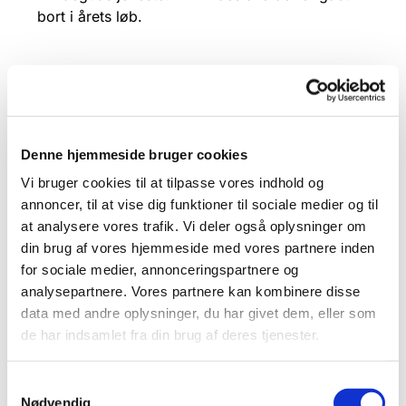
bort i årets løb.
Denne hjemmeside bruger cookies
Vi bruger cookies til at tilpasse vores indhold og
annoncer, til at vise dig funktioner til sociale medier og til
at analysere vores trafik. Vi deler også oplysninger om
din brug af vores hjemmeside med vores partnere inden
for sociale medier, annonceringspartnere og
analysepartnere. Vores partnere kan kombinere disse
data med andre oplysninger, du har givet dem, eller som
de har indsamlet fra din brug af deres tjenester.
Samtykkevalg
Nødvendig