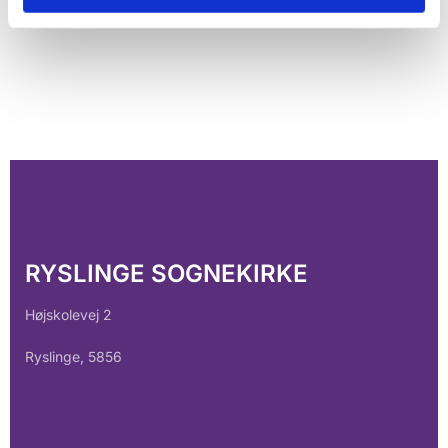
RYSLINGE SOGNEKIRKE
Højskolevej 2
Ryslinge, 5856