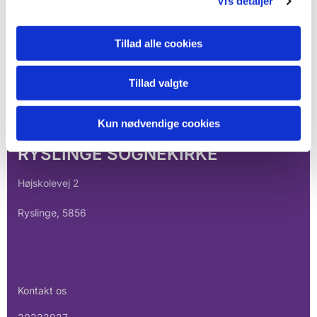
Vis detaljer
Tillad alle cookies
Tillad valgte
Kun nødvendige cookies
RYSLINGE SOGNEKIRKE
Højskolevej 2
Ryslinge, 5856
Kontakt os