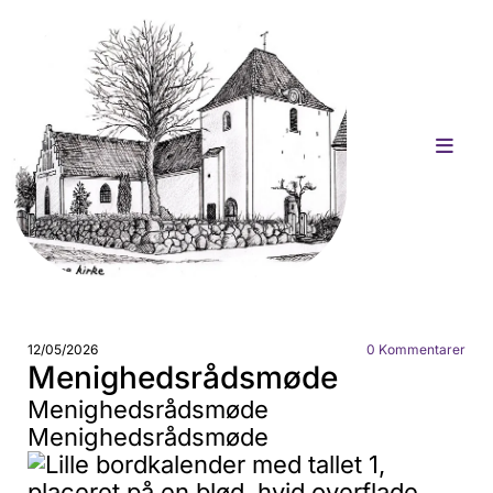
12/05/2026
0
Kommentarer
Menighedsrådsmøde
Menighedsrådsmøde
Menighedsrådsmøde