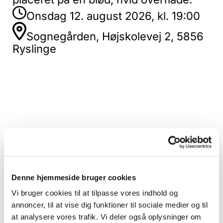
Onsdag 12. august 2026, kl. 19:00
Sognegården, Højskolevej 2, 5856
Ryslinge
Denne hjemmeside bruger cookies
Vi bruger cookies til at tilpasse vores indhold og
annoncer, til at vise dig funktioner til sociale medier og til
at analysere vores trafik. Vi deler også oplysninger om