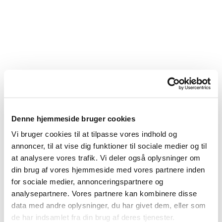
Denne hjemmeside bruger cookies
Vi bruger cookies til at tilpasse vores indhold og
annoncer, til at vise dig funktioner til sociale medier og til
at analysere vores trafik. Vi deler også oplysninger om
din brug af vores hjemmeside med vores partnere inden
for sociale medier, annonceringspartnere og
analysepartnere. Vores partnere kan kombinere disse
data med andre oplysninger, du har givet dem, eller som
de har indsamlet fra din brug af deres tjenester.