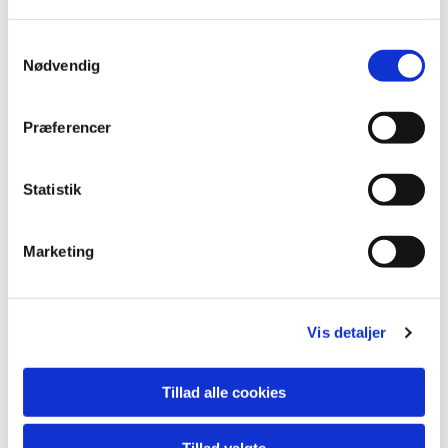
Samtykkevalg
Nødvendig
Præferencer
Statistik
Marketing
Vis detaljer
Tillad alle cookies