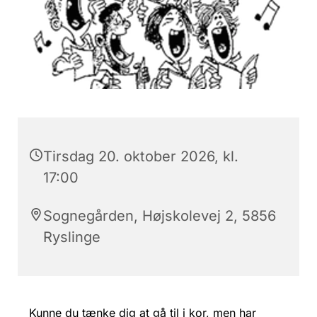
Tirsdag 20. oktober 2026, kl.
17:00
Sognegården, Højskolevej 2, 5856
Ryslinge
Kunne du tænke dig at gå til i kor, men har