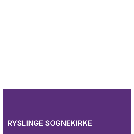
RYSLINGE SOGNEKIRKE