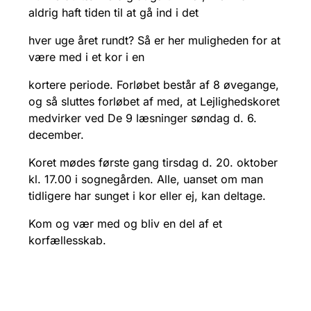
aldrig haft tiden til at gå ind i det
hver uge året rundt? Så er her muligheden for at
være med i et kor i en
kortere periode. Forløbet består af 8 øvegange,
og så sluttes forløbet af med, at Lejlighedskoret
medvirker ved De 9 læsninger søndag d. 6.
december.
Koret mødes første gang tirsdag d. 20. oktober
kl. 17.00 i sognegården. Alle, uanset om man
tidligere har sunget i kor eller ej, kan deltage.
Kom og vær med og bliv en del af et
korfællesskab.