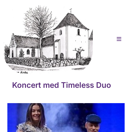
Koncert med Timeless Duo