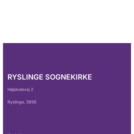
RYSLINGE SOGNEKIRKE
Højskolevej 2
Ryslinge, 5856