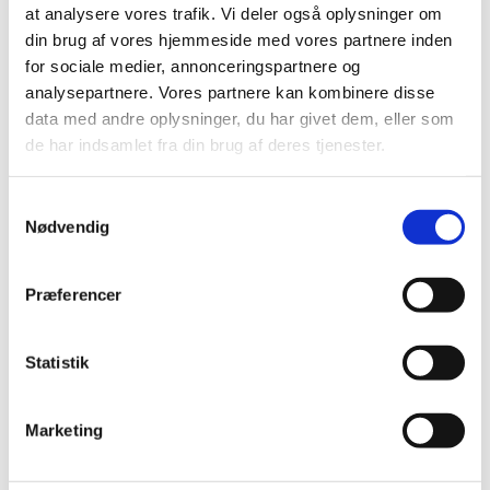
at analysere vores trafik. Vi deler også oplysninger om
din brug af vores hjemmeside med vores partnere inden
for sociale medier, annonceringspartnere og
analysepartnere. Vores partnere kan kombinere disse
data med andre oplysninger, du har givet dem, eller som
de har indsamlet fra din brug af deres tjenester.
Samtykkevalg
Nødvendig
Præferencer
Statistik
Marketing