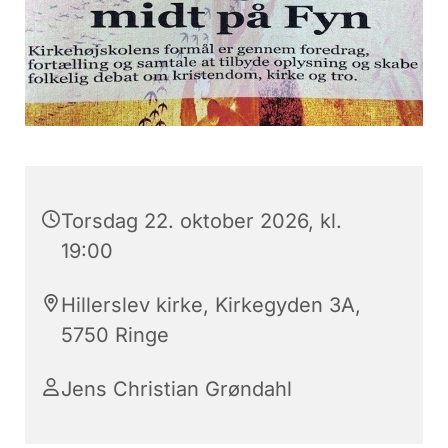
Torsdag 22. oktober 2026, kl.
19:00
Hillerslev kirke, Kirkegyden 3A,
5750 Ringe
Jens Christian Grøndahl