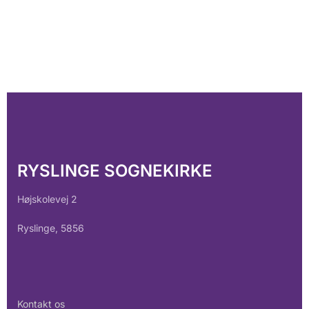
RYSLINGE SOGNEKIRKE
Højskolevej 2
Ryslinge, 5856
Kontakt os