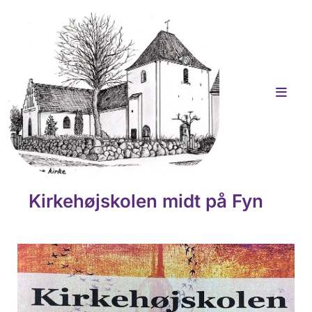
Kirkehøjskolen midt på Fyn