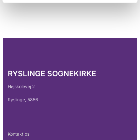
RYSLINGE SOGNEKIRKE
Højskolevej 2
Ryslinge, 5856
Kontakt os