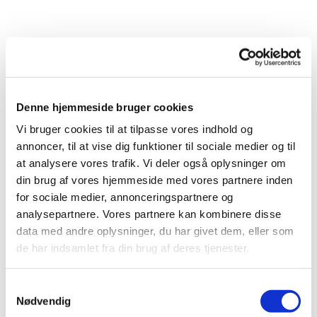
Denne hjemmeside bruger cookies
Vi bruger cookies til at tilpasse vores indhold og
annoncer, til at vise dig funktioner til sociale medier og til
at analysere vores trafik. Vi deler også oplysninger om
din brug af vores hjemmeside med vores partnere inden
for sociale medier, annonceringspartnere og
analysepartnere. Vores partnere kan kombinere disse
data med andre oplysninger, du har givet dem, eller som
de har indsamlet fra din brug af deres tjenester.
Samtykkevalg
Nødvendig
Du vil måske også kunne