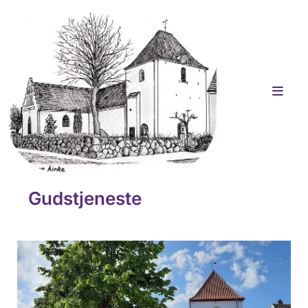
Gudstjeneste