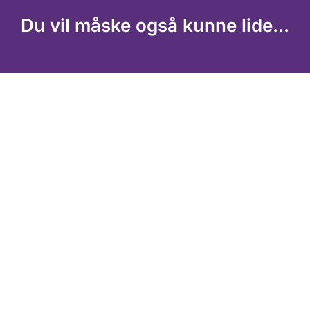
Du vil måske også kunne lide...