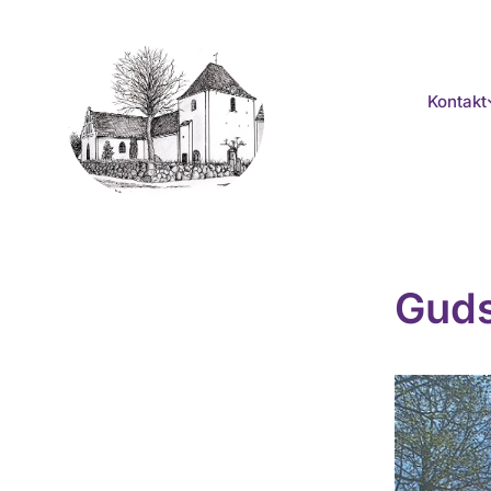
Kontakt
Guds