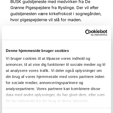
BUSK gudstjeneste med medvirken fra De
Grønne Pigespejdere fra Ryslinge. Der vil efter
gudstjenesten være kirkefrokost i sognegården,
hvor pigespejderne vil stå for maden.
Denne hjemmeside bruger cookies
Vi bruger cookies til at tilpasse vores indhold og
annoncer, til at vise dig funktioner til sociale medier og til
at analysere vores trafik. Vi deler også oplysninger om
din brug af vores hjemmeside med vores partnere inden
for sociale medier, annonceringspartnere og
analysepartnere. Vores partnere kan kombinere disse
data med andre oplysninger, du har givet dem, eller som
de har indsamlet fra din brug af deres tjenester.