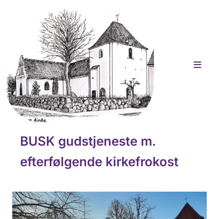
BUSK gudstjeneste m.
efterfølgende kirkefrokost