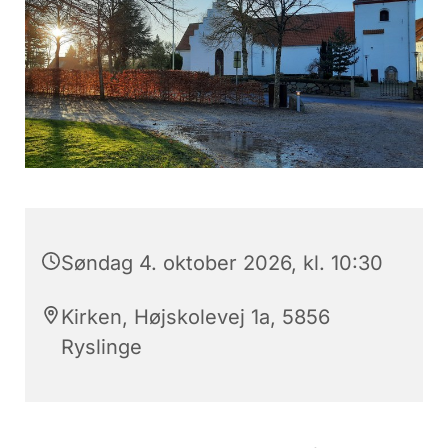
Søndag 4. oktober 2026, kl. 10:30
Kirken, Højskolevej 1a, 5856
Ryslinge