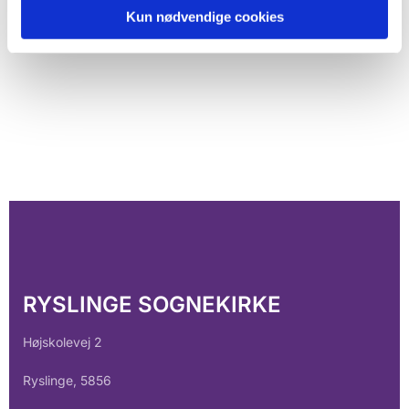
Kun nødvendige cookies
RYSLINGE SOGNEKIRKE
Højskolevej 2
Ryslinge, 5856