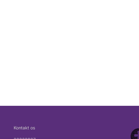
Kontakt os