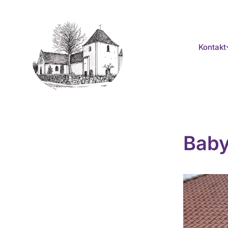
Kontakt
Bab