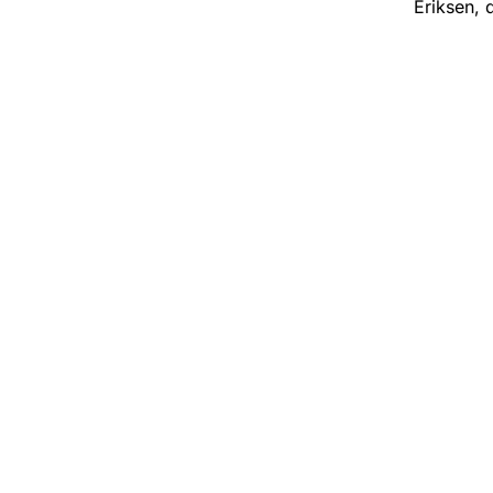
Eriksen, d