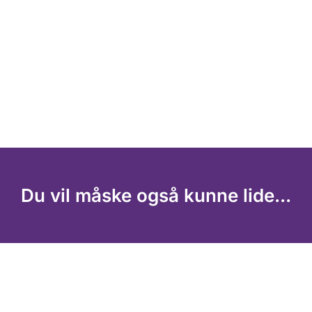
Du vil måske også kunne lide...