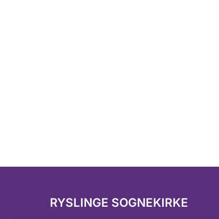
RYSLINGE SOGNEKIRKE